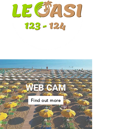
WEB CAM
Find out more