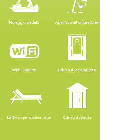
Noleggio pedalò
Aperitivo all'ombrellone
Wi-fi Gratuito
Cabina doccia privata
Lettino con cuscino relax
Cabina deposito