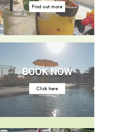
Find out more
BOOK NOW
Click here